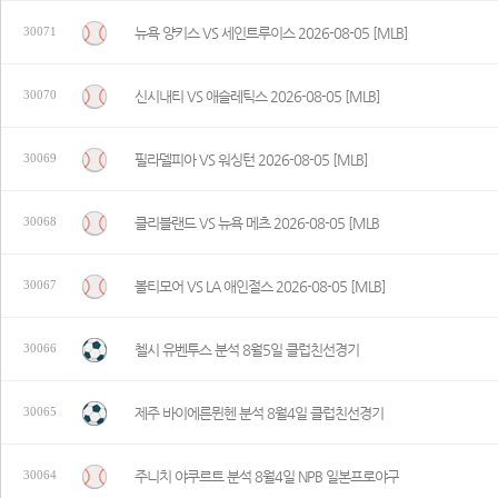
뉴욕 양키스 VS 세인트루이스 2026-08-05 [MLB]
30071
신시내티 VS 애슬레틱스 2026-08-05 [MLB]
30070
필라델피아 VS 워싱턴 2026-08-05 [MLB]
30069
클리블랜드 VS 뉴욕 메츠 2026-08-05 [MLB
30068
볼티모어 VS LA 애인절스 2026-08-05 [MLB]
30067
첼시 유벤투스 분석 8월5일 클럽친선경기
30066
제주 바이에른뮌헨 분석 8월4일 클럽친선경기
30065
주니치 야쿠르트 분석 8월4일 NPB 일본프로야구
30064