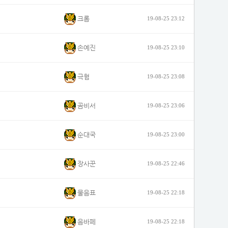
크롬
19-08-25 23:12
손예진
19-08-25 23:10
극혐
19-08-25 23:08
곰비서
19-08-25 23:06
순대국
19-08-25 23:00
장사꾼
19-08-25 22:46
물음표
19-08-25 22:18
음바페
19-08-25 22:18