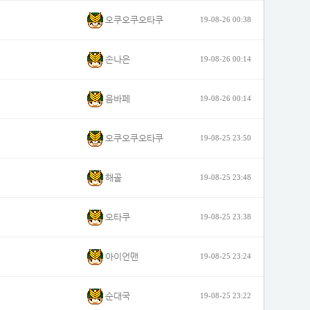
오쿠오쿠오타쿠
19-08-26 00:38
손나은
19-08-26 00:14
음바페
19-08-26 00:14
오쿠오쿠오타쿠
19-08-25 23:50
해골
19-08-25 23:48
오타쿠
19-08-25 23:38
아이언맨
19-08-25 23:24
순대국
19-08-25 23:22