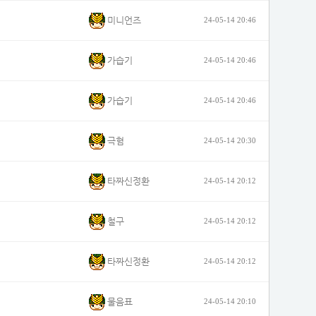
미니언즈
24-05-14 20:46
가습기
24-05-14 20:46
가습기
24-05-14 20:46
극혐
24-05-14 20:30
타짜신정환
24-05-14 20:12
철구
24-05-14 20:12
타짜신정환
24-05-14 20:12
물음표
24-05-14 20:10