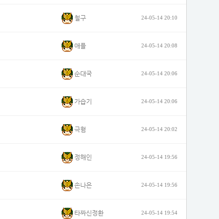
철구
24-05-14 20:10
애플
24-05-14 20:08
순대국
24-05-14 20:06
가습기
24-05-14 20:06
극혐
24-05-14 20:02
정해인
24-05-14 19:56
손나은
24-05-14 19:56
타짜신정환
24-05-14 19:54