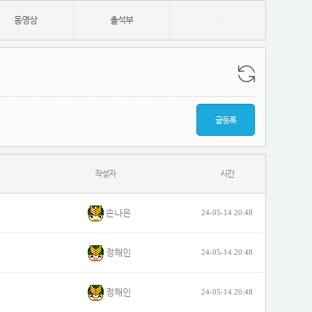
동영상
출석부
-
글등록
작성자
시간
손나은
24-05-14 20:48
정해인
24-05-14 20:48
정해인
24-05-14 20:48