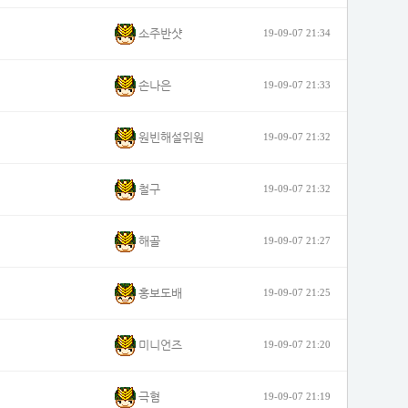
소주반샷
19-09-07 21:34
손나은
19-09-07 21:33
원빈해설위원
19-09-07 21:32
철구
19-09-07 21:32
해골
19-09-07 21:27
홍보도배
19-09-07 21:25
미니언즈
19-09-07 21:20
극혐
19-09-07 21:19