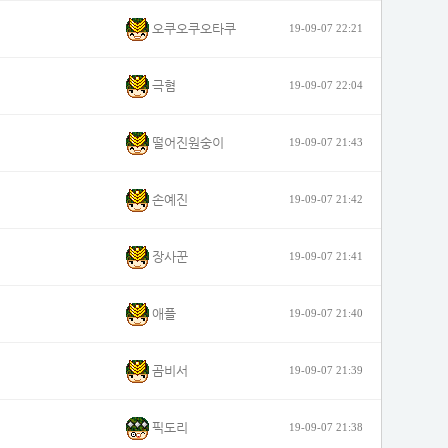
오쿠오쿠오타쿠
19-09-07 22:21
극혐
19-09-07 22:04
떨어진원숭이
19-09-07 21:43
손예진
19-09-07 21:42
장사꾼
19-09-07 21:41
애플
19-09-07 21:40
곰비서
19-09-07 21:39
픽도리
19-09-07 21:38