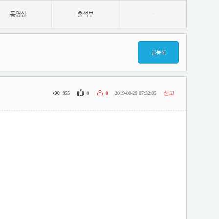
동영상
출석부
-
글등록
신고
955
0
0
2019-08-29 07:32:05