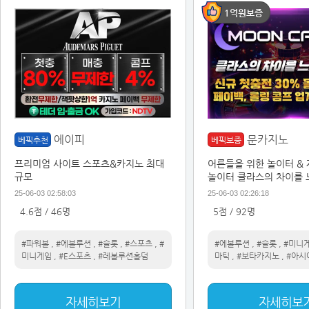
1억원보증
에이피
문카지노
베픽추천
베픽보증
프리미엄 사이트 스포츠&카지노 최대
어른들을 위한 놀이터 &
규모
놀이터 클라스의 차이를
25-06-03 02:58:03
25-06-03 02:26:18
4.6점 / 46명
5점 / 92명
#파워볼
,
#에볼루션
,
#슬롯
,
#스포츠
,
#
#에볼루션
,
#슬롯
,
#미니
미니게임
,
#E스포츠
,
#레볼루션홀덤
마틱
,
#보타카지노
,
#아시
자세히보기
자세히보