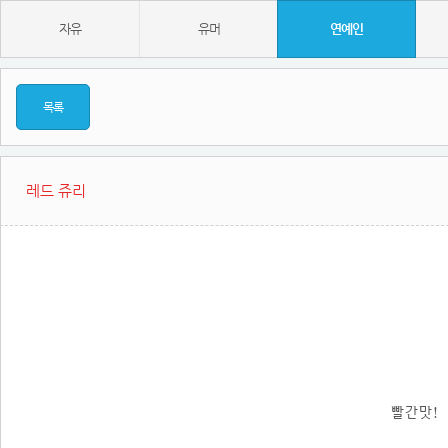
자유
유머
연예인
목록
레드 쥬리
빨간맛!