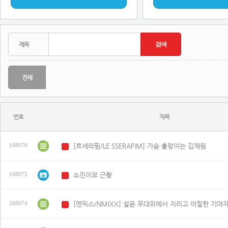
전체
번호
제목
[르세라핌/LE SSERAFIM] 가슴 출렁이는 김채원
168076
N
소진이모 근황
168075
N
[엔믹스/NMIXX] 설윤 무대위에서 지리고 아찔한 기마
168074
N