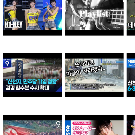
하이키 옐 직캠 #YEL #H1KEY @260731 정읍물빛축제 ♬ 여름이었다 (Summer Was You)
듣게
픽도리
순대국
“6·3 지방선거 앞두고 신천지 민주당 가입 정황”…합수본, 수사 확대
0:41 할아버지 대담한거보소 영압지리네
와꾸대장봉준
오쿠오쿠오타쿠