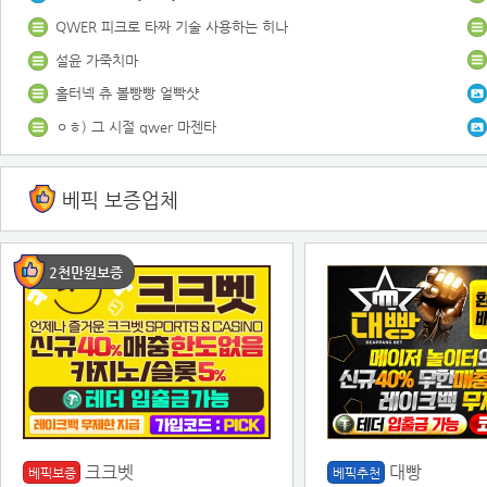
QWER 피크로 타짜 기술 사용하는 히나
설윤 가죽치마
홀터넥 츄 볼빵빵 얼빡샷
ㅇㅎ) 그 시절 qwer 마젠타
베픽 보증업체
2천만원보증
크크벳
대빵
베픽보증
베픽추천