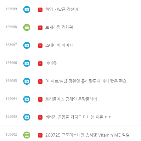
하영 갸날픈 각선미
168009
N
르세라핌 김채원
168008
N
스테이씨 아이사
168007
N
아이유
168006
N
[아이브/IVE] 장원영 롤라팔루자 파리 짧은 팬츠
168005
N
트리플에스 김채연 쿠팡플레이
168004
N
비비가 콘돔을 가지고 다니는 이유 ㄷㄷ
168003
N
260725 프로미스나인 송하영 Vitamin ME 직캠
168002
N