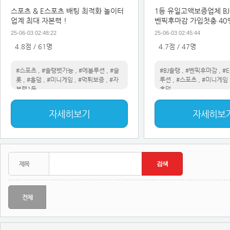
스포츠 & E스포츠 배팅 최적화 놀이터
1등 유일고액보증업체 B
업계 최대 자본력 !
벤픽후마감 가입첫충 40
벤트
25-06-03 02:48:22
25-06-03 02:45:44
4.8점 / 61명
4.7점 / 47명
#스포츠
,
#솔랭벳가능
,
#에볼루션
,
#슬
#BJ솔랭
,
#벤픽후마감
,
#
롯
,
#홀덤
,
#미니게임
,
#먹튀보증
,
#자
루션
,
#스포츠
,
#미니게임
본력1등
홀덤
자세히보기
자세히보
전체