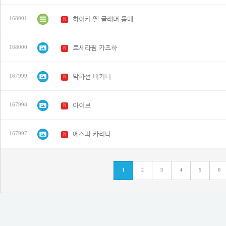
하이키 옐 글래머 몸매
168001
N
르세라핌 카즈하
168000
N
박하선 비키니
167999
N
아이브
167998
N
에스파 카리나
167997
N
1
2
3
4
5
6