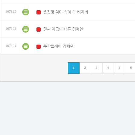
홍진영 치마 속이 다 비치네
167993
N
진짜 체급이 다른 김채연
167992
N
쿠팡플레이 김채연
167991
N
1
2
3
4
5
6