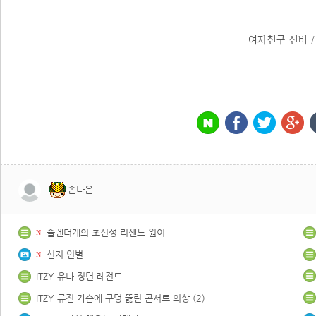
여자친구 신비 /
손나은
슬렌더계의 초신성 리센느 원이
N
신지 인별
N
ITZY 유나 정면 레전드
ITZY 류진 가슴에 구멍 뚫린 콘서트 의상 (2)