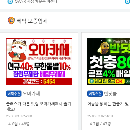
QWER 사심 채운는 마젠타
베픽 보증업체
오마카세
반딧불
베픽추천
베픽추천
클래스가 다른 맛집 오마카세에서 즐기
어둠을 밝히는 한줄기 빛
세요!
25-06-03 02:52:00
25-06-03 02:56:01
4.6점 / 48명
4.7점 / 47명