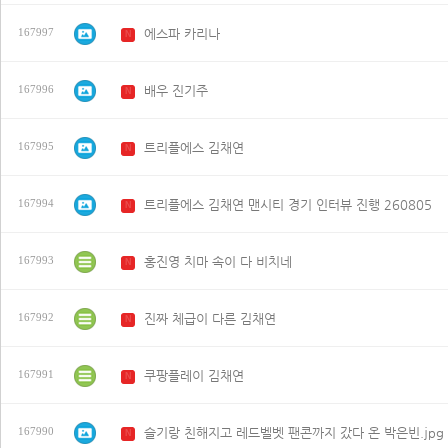
에스파 카리나
167997
N
배우 진기주
167996
N
트리플에스 김채연
167995
N
트리플에스 김채연 맨시티 경기 인터뷰 진행 260805
167994
N
홍진영 치마 속이 다 비치네
167993
N
진짜 체급이 다른 김채연
167992
N
쿠팡플레이 김채연
167991
N
슬기랑 친해지고 레드벨벳 팬콘까지 갔다 온 박은빈.jpg
167990
N