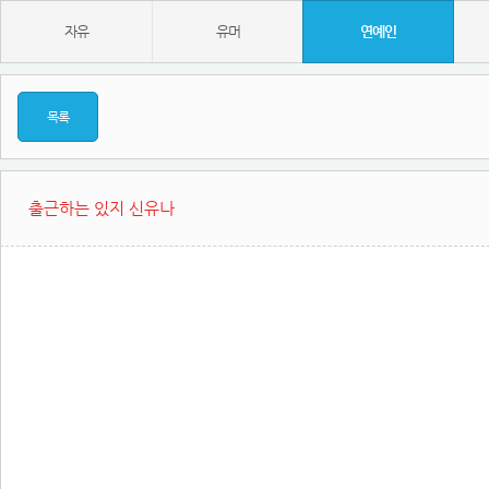
자유
유머
연예인
목록
출근하는 있지 신유나