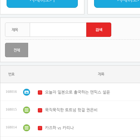
전체
번호
제목
오늘자 일본으로 출국하는 엔믹스 설윤
168016
N
묵직묵직한 토트넘 핫걸 권은비
168015
N
카즈하 vs 카리나
168014
N