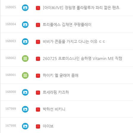
[아이브/IVE] 장원영 롤라팔루자 파리 짧은 팬츠
168005
N
트리플에스 김채연 쿠팡플레이
168004
N
비비가 콘돔을 가지고 다니는 이유 ㄷㄷ
168003
N
260725 프로미스나인 송하영 Vitamin ME 직캠
168002
N
하이키 옐 글래머 몸매
168001
N
르세라핌 카즈하
168000
N
박하선 비키니
167999
N
아이브
167998
N