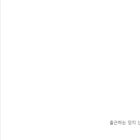
출근하는 있지 