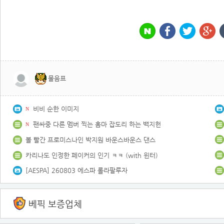
물음표
비비 순한 이미지
N
팬싸중 다른 멤버 찍는 홈마 잡도리 하는 백지헌
N
볼 빨간 프로미스나인 박지원 바운스바운스 댄스
카리나도 인정한 페이커의 인기 ㅋㅋ (with 윈터)
[AESPA] 260803 에스파 롤라팔루자
베픽 보증업체