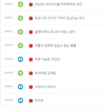
09년생 여자아이돌 하츠투하츠 이안
168013
N
맞으니까 가사가 기억이 안난다는 유나
168012
N
슬렌더계의 초신성 리센느 원이
168011
N
케플러 김채현 숨길수 없는 볼륨
168010
N
하영 갸날픈 각선미
168009
N
르세라핌 김채원
168008
N
스테이씨 아이사
168007
N
아이유
168006
N