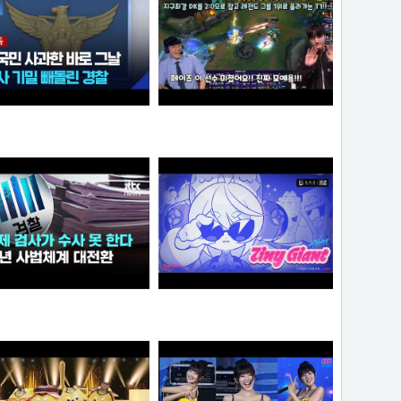
[단독] ‘장윤기’ 논란인데…‘경찰관 뺑소니’ 수사 빼돌린 경찰
Welcome, GEN G Peyz
소주반샷
크롬
이제 검사가 직접 수사 못 한다…72년 사법체계 대전환421421
자오 EP 「Tiny Giant」 | 젠레스 존 제로
가습기
픽샤워