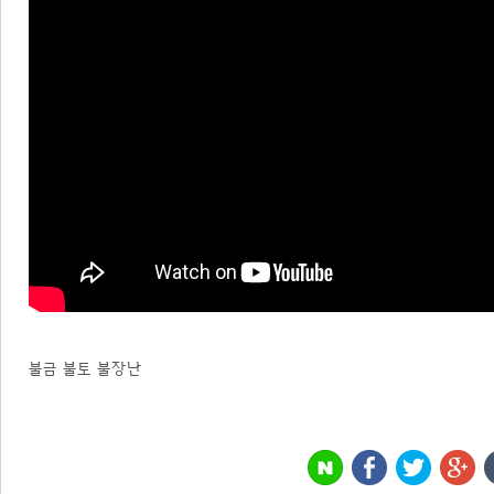
불금 불토 불장난