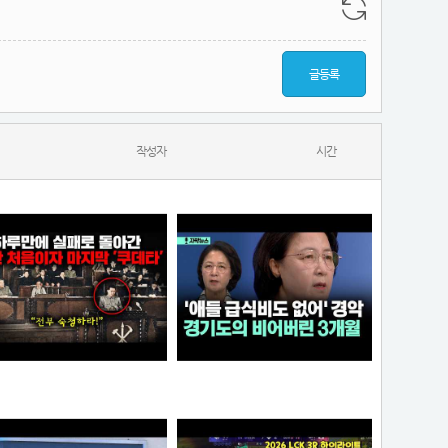
글등록
작성자
시간
북한에 그나마 남아 있었던 민주주의가 완전히 삭제되고 김일성이 권력을 잡게 된 결정적인 사건
살다살다 미애가 불쌍해 보이는 날도 있구나 ㅋㅋㅋㅋ
N
오타쿠
손예진