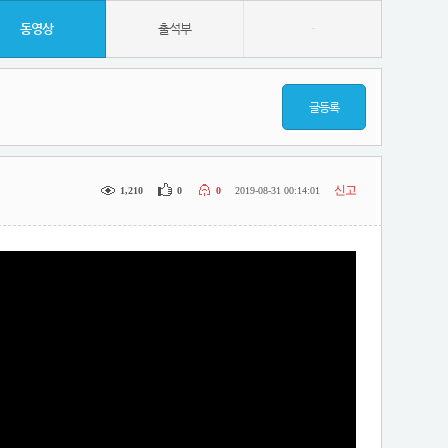
동영상
출석부
-
글등록
신고
1,210
0
0
2019-08-31 00:14:01