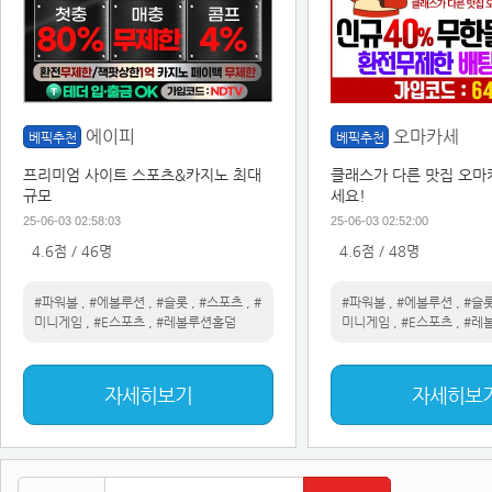
에이피
오마카세
베픽추천
베픽추천
프리미엄 사이트 스포츠&카지노 최대
클래스가 다른 맛집 오마
규모
세요!
25-06-03 02:58:03
25-06-03 02:52:00
4.6점 / 46명
4.6점 / 48명
#파워볼
,
#에볼루션
,
#슬롯
,
#스포츠
,
#
#파워볼
,
#에볼루션
,
#슬
미니게임
,
#E스포츠
,
#레볼루션홀덤
미니게임
,
#E스포츠
,
#레
자세히보기
자세히보