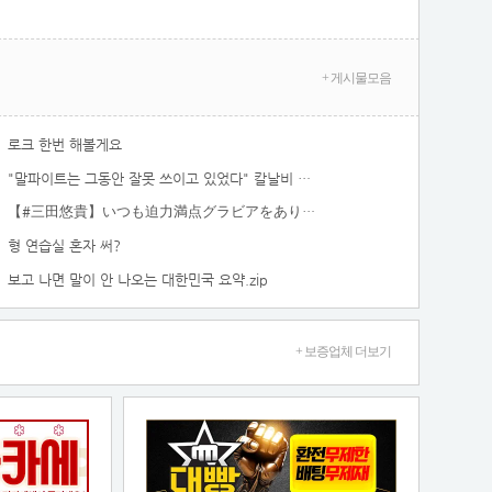
+ 게시물모음
로크 한번 해볼게요
"말파이트는 그동안 잘못 쓰이고 있었다" 칼날비 + 초극딜 AP 빌드의 "매콤 건강박수 괴물 말파이트 출격????" R 딸깍 - 칼날비 평타로 딜러 싹 다 원콤내고 다니는 미친 말파이
【#三田悠貴】いつも迫力満点グラビアをありがとうございます、あなたのことが大好きです。――デジタル写真集『体温を感じて』好評発売中！ Yuuki Mita
형 연습실 혼자 써?
보고 나면 말이 안 나오는 대한민국 요약.zip
+ 보증업체 더보기