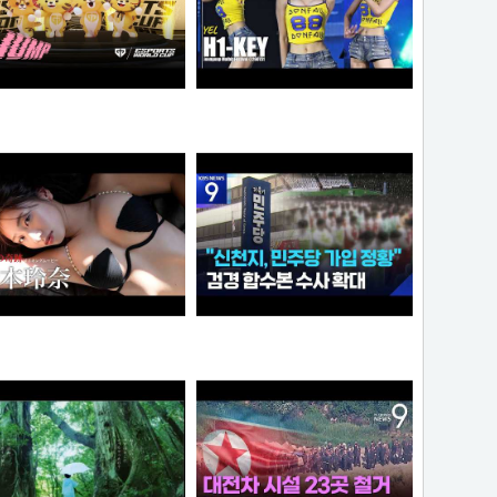
랑이
하이키 옐 직캠 #YEL #H1KEY @260731 정읍물빛축제 ♬ 여름이었다 (Summer Was You)
물음표
픽도리
“6·3 지방선거 앞두고 신천지 민주당 가입 정황”…합수본, 수사 확대
【#松本玲奈】話題のショートドラマ出演女優が待望の水着グラビアに挑戦！――デジタル写真集『21歳の奇跡』好評発売中！ Reina Matsumoto
와꾸대장봉준
타짜신정환