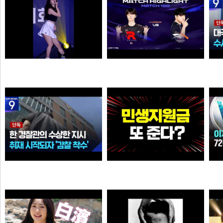
추천시 여자친구
39:38 유나라 레전드
N
N
N
이영자
물음표
[단독] “안 데려와도 임의동행에 ‘죄명 바꾸기’”…경찰서 조직적 개입?
와.. 추석 전 민생지원금 또 준다?
크롬
이영자