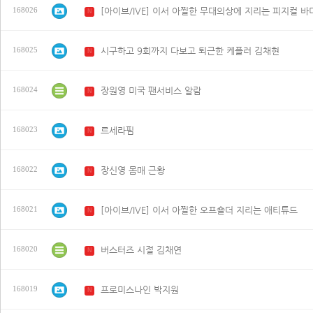
[아이브/IVE] 이서 아찔한 무대의상에 지리는 피지컬 
168026
N
시구하고 9회까지 다보고 퇴근한 케플러 김채현
168025
N
장원영 미국 팬서비스 알람
168024
N
르세라핌
168023
N
장신영 몸매 근황
168022
N
[아이브/IVE] 이서 아찔한 오프숄더 지리는 애티튜드
168021
N
버스터즈 시절 김채연
168020
N
프로미스나인 박지원
168019
N