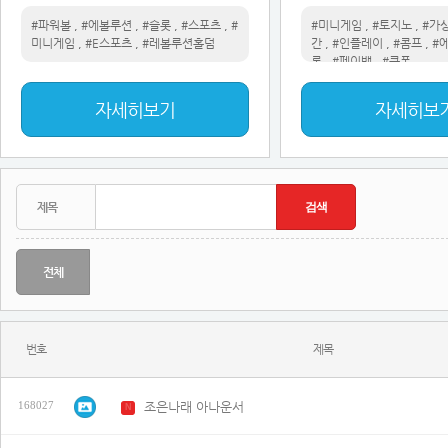
#파워볼
,
#에볼루션
,
#슬롯
,
#스포츠
,
#
#미니게임
,
#토지노
,
#가
미니게임
,
#E스포츠
,
#레볼루션홀덤
간
,
#인플레이
,
#콤프
,
#
롯
,
#페이백
,
#쿠폰
자세히보기
자세히보
전체
번호
제목
조은나래 아나운서
168027
N