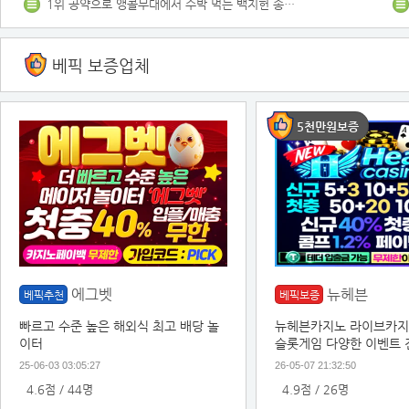
1위 공약으로 앵콜무대에서 수박 먹는 백지헌 송하영 이채영 (프로미스나인
베픽 보증업체
5천만원보증
에그벳
뉴헤븐
베픽추천
베픽보증
빠르고 수준 높은 해외식 최고 배당 놀
뉴헤븐카지노 라이브카지
이터
슬롯게임 다양한 이벤트 진
충·페이백 혜택과 빠른충
25-06-03 03:05:27
26-05-07 21:32:50
지원
4.6점 / 44명
4.9점 / 26명