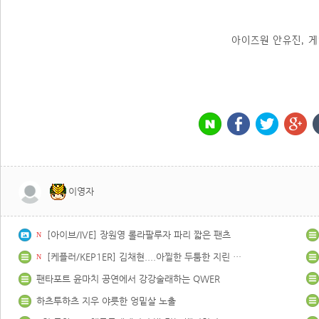
아이즈원 안유진, 
이영자
[아이브/IVE] 장원영 롤라팔루자 파리 짧은 팬츠
N
[케플러/KEP1ER] 김채현....아찔한 두툼한 지린 겨드랑이[약후]
N
팬타포트 윤마치 공연에서 강강술래하는 QWER
하츠투하츠 지우 야릇한 엉밑살 노출