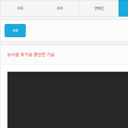
자유
유머
연예인
목록
BJ서윤 토끼송 풍만한 가슴