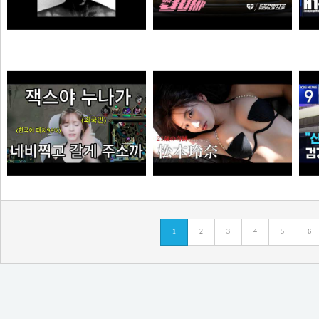
MONSTA - Holdin' On (Skrillex & Nero Remix)
젠랑이
극혐
물음표
엘프녀가 롤하다 극대노하게된 이유
【#松本玲奈】話題のショートドラマ出演女優が待望の水着グラビアに挑戦！――デジタル写真集『21歳の奇跡』好評発売中！ Reina Matsumoto
1
2
3
4
5
6
오타쿠
타짜신정환