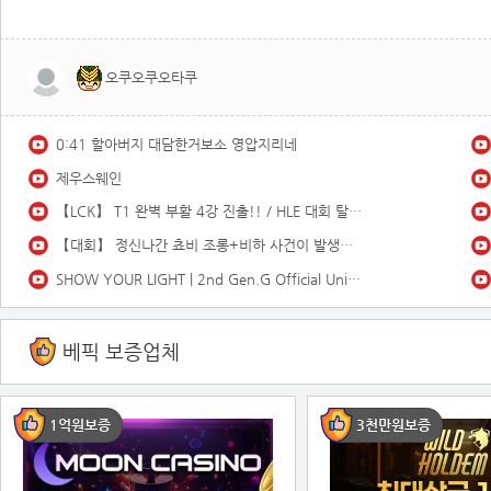
오쿠오쿠오타쿠
0:41 할아버지 대담한거보소 영압지리네
제우스웨인
【LCK】 T1 완벽 부활 4강 진출!! / HLE 대회 탈락 / GEN 4강 진출 - 2026 EWC
【대회】 정신나간 쵸비 조롱+비하 사건이 발생했습니다 ㄷㄷ / 말이 안되는 해명 - 롤 이스포츠
SHOW YOUR LIGHT | 2nd Gen.G Official Uniform
베픽 보증업체
1억원보증
3천만원보증