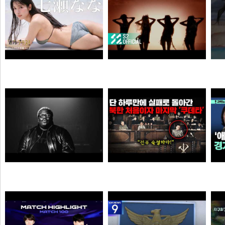
KISS OF LIFE (키스오브라이프) 'SWEAT' Official Music Video
와
【＋Special #七瀬なな vol.2】大ヒット1st写真集『みつめて。』から、完全未公開カット＆写真集未収録の衣装をお届け!!＜2026年8月前期＞
원빈해설위원
곰비서
KITSCHKRIEG - du bist gut genug without SHIRIN DAVID
북한에 그나마 남아 있었던 민주주의가 완전히 삭제되고 김일성이 권력을 잡게 된 결정적인 사건
소주반샷
오타쿠