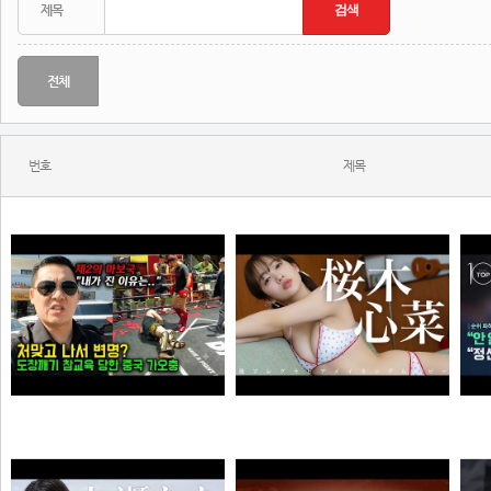
전체
번호
제목
충격! 제2의 마보국 등장! 처맞고 이런 변명을? 도장깨기 참교육 당한 중국 가오충
【#桜木心菜】“えびちゅう”ここなちゃんの、あまりにも夏盛りなグラビア！――デジタル写真集『TOO MUCH SUMMER!!!』好評発売中！ーCocona Sakuragi
N
N
N
호랑이
아이언맨