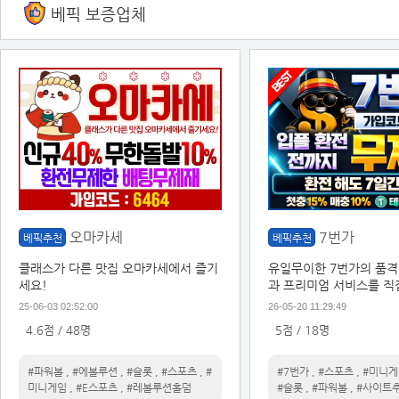
베픽 보증업체
오마카세
7번가
베픽추천
베픽추천
클래스가 다른 맛집 오마카세에서 즐기
유일무이한 7번가의 품격
세요!
과 프리미엄 서비스를 직
25-06-03 02:52:00
26-05-20 11:29:49
4.6점 / 48명
5점 / 18명
#파워볼
,
#에볼루션
,
#슬롯
,
#스포츠
,
#
#7번가
,
#스포츠
,
#미니게
미니게임
,
#E스포츠
,
#레볼루션홀덤
#슬롯
,
#파워볼
,
#사이트