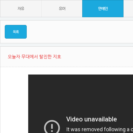
자유
유머
연예인
목록
오늘자 무대에서 탈진한 지호