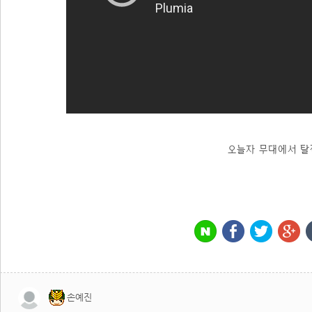
오늘자 무대에서 탈
손예진