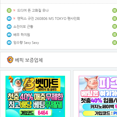
드디어 뜬 고화질 유나
N
엔믹스 규진 260806 MS TOKYO 팬사인회
N
소진이모 근황
배우 하지원
임수향 Sexy Sexy
베픽 보증업체