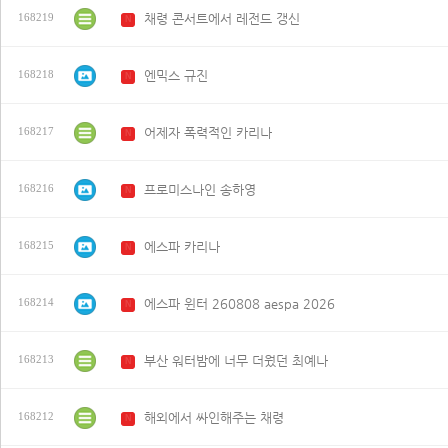
채령 콘서트에서 레전드 갱신
168219
N
엔믹스 규진
168218
N
어제자 폭력적인 카리나
168217
N
프로미스나인 송하영
168216
N
에스파 카리나
168215
N
에스파 윈터 260808 aespa 2026
168214
N
부산 워터밤에 너무 더웠던 최예나
168213
N
해외에서 싸인해주는 채령
168212
N