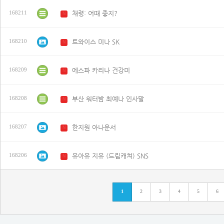
채령: 어때 좋지?
168211
N
트와이스 미나 SK
168210
N
에스파 카리나 건강미
168209
N
부산 워터밤 최예나 인사말
168208
N
한지원 아나운서
168207
N
유아유 지유 (드림캐쳐) SNS
168206
N
1
2
3
4
5
6