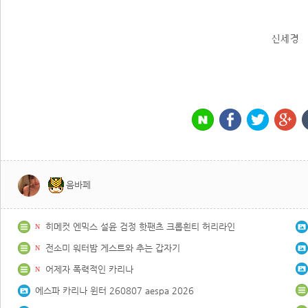
신세경
음바페
히메컷 엔믹스 설윤 검정 핫팬츠 크롭흰티 허리라인
N
전소미 워터밤 게스트와 추는 갑자기
N
어제자 폭력적인 카리나
N
에스파 카리나 윈터 260807 aespa 2026