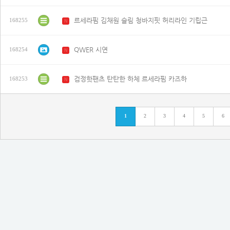
르세라핌 김채원 슬림 청바지핏 허리라인 기립근
168255
N
QWER 시연
168254
N
검정핫팬츠 탄탄한 하체 르세라핌 카즈하
168253
N
1
2
3
4
5
6