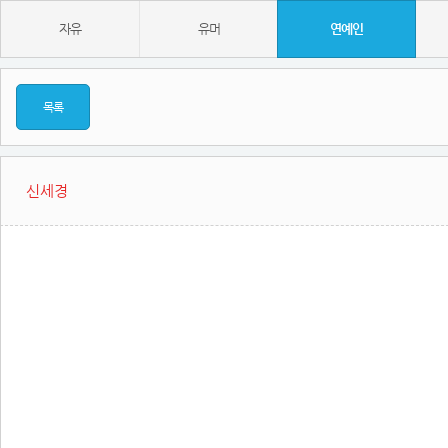
자유
유머
연예인
목록
신세경