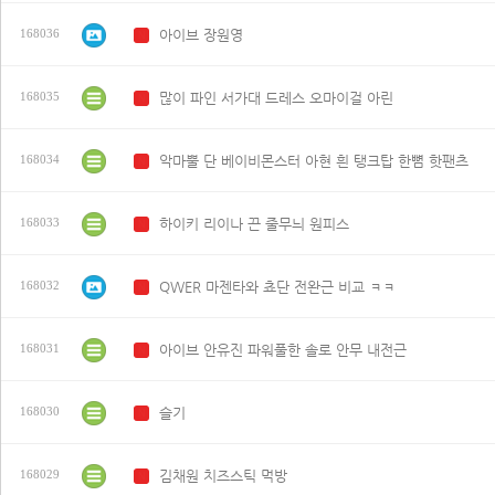
아이브 장원영
168036
N
많이 파인 서가대 드레스 오마이걸 아린
168035
N
악마뿔 단 베이비몬스터 아현 흰 탱크탑 한뼘 핫팬츠
168034
N
하이키 리이나 끈 줄무늬 원피스
168033
N
QWER 마젠타와 쵸단 전완근 비교 ㅋㅋ
168032
N
아이브 안유진 파워풀한 솔로 안무 내전근
168031
N
슬기
168030
N
김채원 치즈스틱 먹방
168029
N