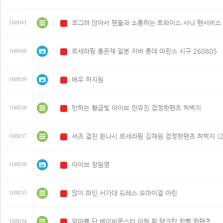
쪼그려 앉아서 팬들과 소통하는 트와이스 사나 팬서비스
168041
N
르세라핌 홍은채 일본 지바 롯데 마린스 시구 260805
168040
N
배우 하지원
168039
N
턴하는 황금빛 아이브 안유진 검정핫팬츠 허벅지
168038
N
셔츠 걸친 흰나시 르세라핌 김채원 검정핫팬츠 허벅지 (2
168037
N
아이브 장원영
168036
N
많이 파인 서가대 드레스 오마이걸 아린
168035
N
악마뿔 단 베이비몬스터 아현 흰 탱크탑 한뼘 핫팬츠
168034
N