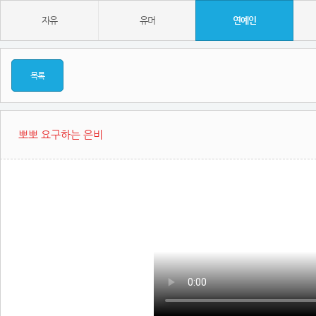
자유
유머
연예인
목록
뽀뽀 요구하는 은비