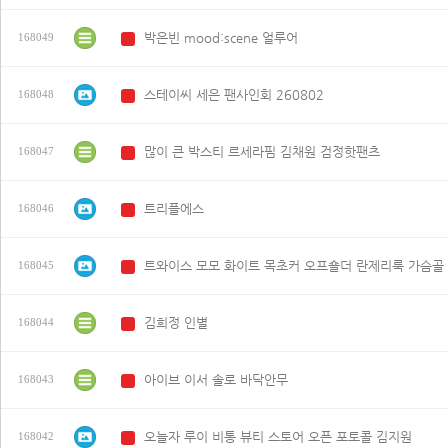
박은빈 mood:scene 얼루어
168049
N
스테이씨 세은 팬사인회 260802
168048
N
많이 큰 박스티 르세라핌 김채원 검정핫팬츠
168047
N
트리플에스
168046
N
트와이스 모모 화이트 목초커 오프숄더 란제리룩 가슴골
168045
N
김희정 인별
168044
N
아이브 이서 솔로 바닥안무
168043
N
오늘자 루이 비통 뷰티 스토어 오픈 포토콜 김지원
168042
N