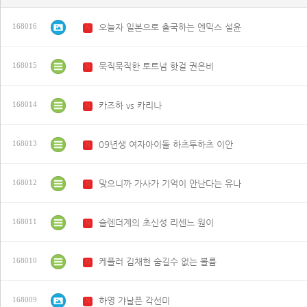
오늘자 일본으로 출국하는 엔믹스 설윤
168016
N
묵직묵직한 토트넘 핫걸 권은비
168015
N
카즈하 vs 카리나
168014
N
09년생 여자아이돌 하츠투하츠 이안
168013
N
맞으니까 가사가 기억이 안난다는 유나
168012
N
슬렌더계의 초신성 리센느 원이
168011
N
케플러 김채현 숨길수 없는 볼륨
168010
N
하영 갸날픈 각선미
168009
N