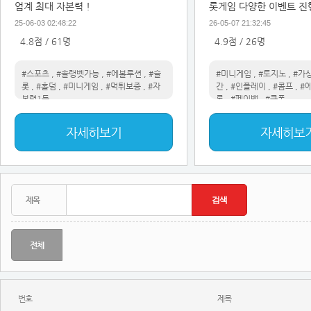
업계 최대 자본력 !
롯게임 다양한 이벤트 진행
재충·페이백·콤프 지급 
25-06-03 02:48:22
26-05-07 21:32:45
무제한환전 지원
4.8점 / 61명
4.9점 / 26명
#스포츠
,
#솔랭벳가능
,
#에볼루션
,
#슬
#미니게임
,
#토지노
,
#가
롯
,
#홀덤
,
#미니게임
,
#먹튀보증
,
#자
간
,
#인플레이
,
#콤프
,
#
본력1등
롯
,
#페이백
,
#쿠폰
자세히보기
자세히보
전체
번호
제목