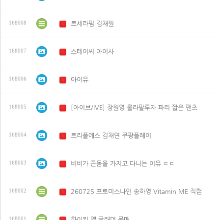
르세라핌 김채원
168008
N
스테이씨 아이사
168007
N
아이유
168006
N
[아이브/IVE] 장원영 롤라팔루자 파리 짧은 팬츠
168005
N
트리플에스 김채연 쿠팡플레이
168004
N
비비가 콘돔을 가지고 다니는 이유 ㄷㄷ
168003
N
260725 프로미스나인 송하영 Vitamin ME 직캠
168002
N
하이키 옐 글래머 몸매
168001
N