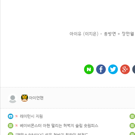
아이유 (이지은) - 종방연 + 장만월 
아이언맨
레이턴시 지원
N
베이비몬스터 아현 떨리는 허벅지 슬림 숏원피스
N
[엔믹스/NMIXX] 설윤 청바지 힙라인 레전드