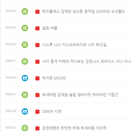
트리플에스 김채연 남다른 움직임 260808 오션월드
168260
N
설윤 버블
168259
N
시스루 나시 키스오브라이프 나띠 퇴근길
168258
N
사이 좋게 카메라 쳐다보는 검정나시 트와이스 사나 미나
168257
N
박지현 MOOD
168256
N
르세라핌 김채원 슬림 청바지핏 허리라인 기립근
168255
N
QWER 시연
168254
N
검정핫팬츠 탄탄한 하체 르세라핌 카즈하
168253
N