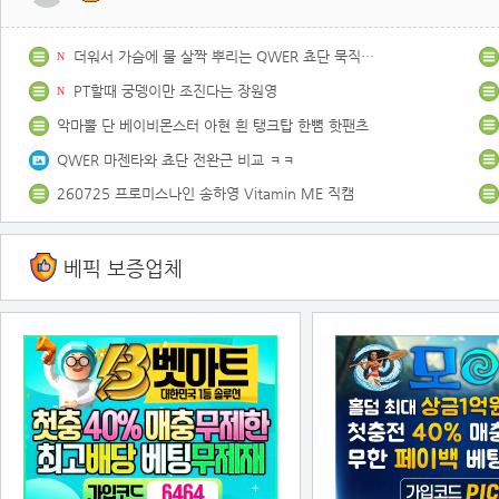
더워서 가슴에 물 살짝 뿌리는 QWER 쵸단 묵직한 검정 주름 민소매
N
PT할때 궁뎅이만 조진다는 장원영
N
악마뿔 단 베이비몬스터 아현 흰 탱크탑 한뼘 핫팬츠
QWER 마젠타와 쵸단 전완근 비교 ㅋㅋ
260725 프로미스나인 송하영 Vitamin ME 직캠
베픽 보증업체