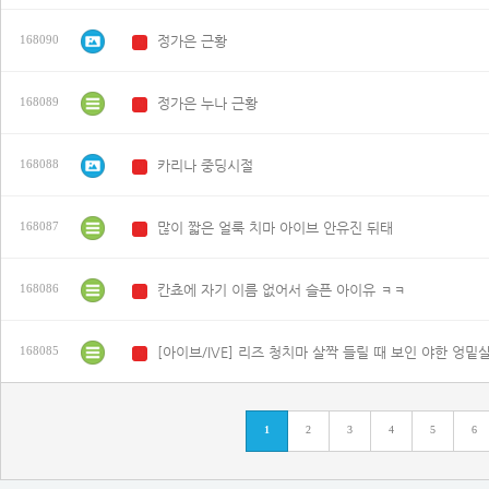
정가은 근황
168090
N
정가은 누나 근황
168089
N
카리나 중딩시절
168088
N
많이 짧은 얼룩 치마 아이브 안유진 뒤태
168087
N
칸쵸에 자기 이름 없어서 슬픈 아이유 ㅋㅋ
168086
N
[아이브/IVE] 리즈 청치마 살짝 들릴 때 보인 야한 엉밑
168085
N
1
2
3
4
5
6