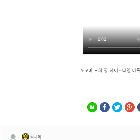
쪼꼬미 도희 양 헤어스타일 바
픽샤워