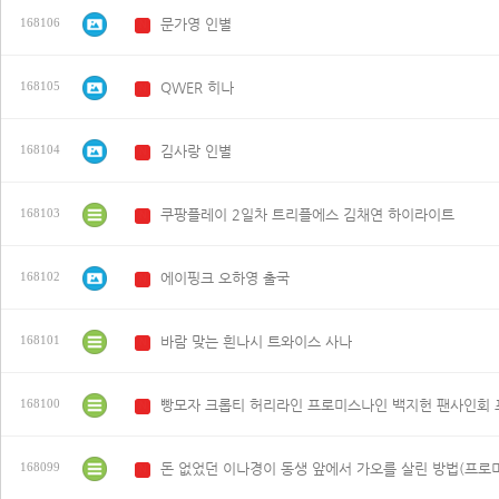
문가영 인별
168106
N
QWER 히나
168105
N
김사랑 인별
168104
N
쿠팡플레이 2일차 트리플에스 김채연 하이라이트
168103
N
에이핑크 오하영 출국
168102
N
바람 맞는 흰나시 트와이스 사나
168101
N
빵모자 크롭티 허리라인 프로미스나인 백지헌 팬사인회
168100
N
돈 없었던 이나경이 동생 앞에서 가오를 살린 방법(프로
168099
N