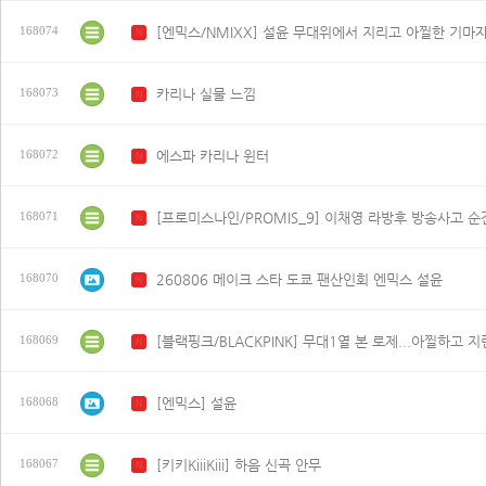
[엔믹스/NMIXX] 설윤 무대위에서 지리고 아찔한 기마
168074
N
카리나 실물 느낌
168073
N
에스파 카리나 윈터
168072
N
168071
N
260806 메이크 스타 도쿄 팬산인회 엔믹스 설윤
168070
N
[블랙핑크/BLACKPINK] 무대1열 본 로제...아찔하고 지린
168069
N
[엔믹스] 설윤
168068
N
[키키KiiiKiii] 하음 신곡 안무
168067
N