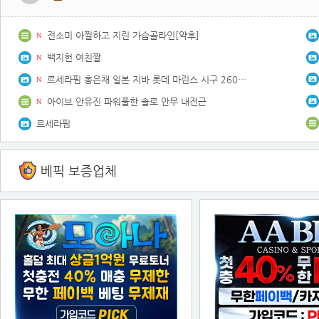
전소미 아찔하고 지린 가슴골라인[약후]
N
백지헌 여친짤
N
르세라핌 홍은채 일본 지바 롯데 마린스 시구 260805
N
아이브 안유진 파워풀한 솔로 안무 내전근
N
르세라핌
베픽 보증업체