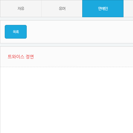
자유
유머
연예인
목록
트와이스 정연