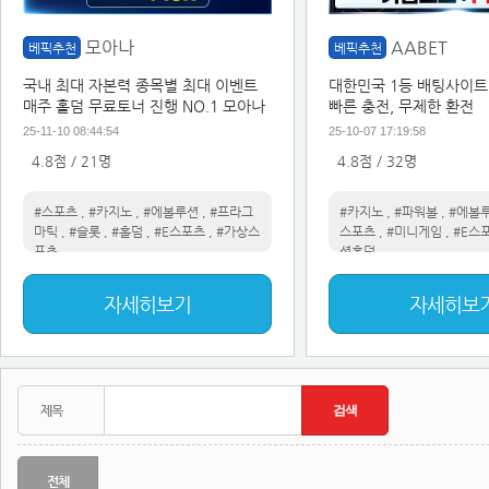
모아나
AABET
베픽추천
베픽추천
국내 최대 자본력 종목별 최대 이벤트
대한민국 1등 배팅사이트 
매주 홀덤 무료토너 진행 NO.1 모아나
빠른 충전, 무제한 환전
25-11-10 08:44:54
25-10-07 17:19:58
4.8점 / 21명
4.8점 / 32명
#스포츠
,
#카지노
,
#에볼루션
,
#프라그
#카지노
,
#파워볼
,
#에볼
마틱
,
#슬롯
,
#홀덤
,
#E스포츠
,
#가상스
스포츠
,
#미니게임
,
#E스
포츠
션홀덤
자세히보기
자세히보
전체