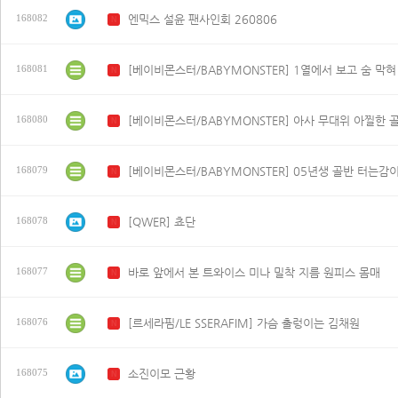
엔믹스 설윤 팬사인회 260806
168082
N
168081
N
168080
N
168079
N
[QWER] 쵸단
168078
N
바로 앞에서 본 트와이스 미나 밀착 지름 원피스 몸매
168077
N
[르세라핌/LE SSERAFIM] 가슴 출렁이는 김채원
168076
N
소진이모 근황
168075
N