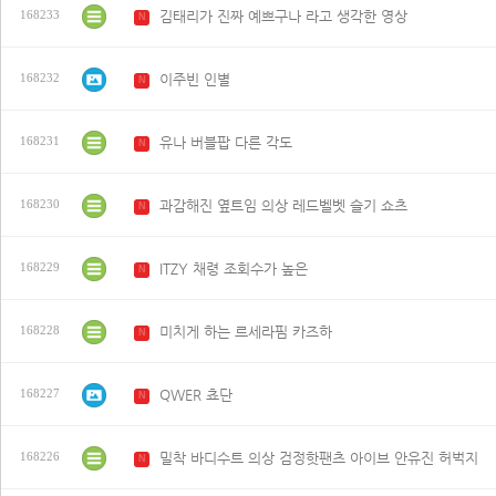
김태리가 진짜 예쁘구나 라고 생각한 영상
168233
N
이주빈 인별
168232
N
유나 버블팝 다른 각도
168231
N
과감해진 옆트임 의상 레드벨벳 슬기 쇼츠
168230
N
ITZY 채령 조회수가 높은
168229
N
미치게 하는 르세라핌 카즈하
168228
N
QWER 쵸단
168227
N
밀착 바디수트 의상 검정핫팬츠 아이브 안유진 허벅지
168226
N