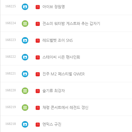
아이브 장원영
168225
N
전소미 워터밤 게스트와 추는 갑자기
168224
N
레드벨벳 조이 SNS
168223
N
스테이씨 시은 팬사인회
168222
N
진주 M2 페스티벌 QWER
168221
N
슬기류 최강자
168220
N
채령 콘서트에서 레전드 갱신
168219
N
엔믹스 규진
168218
N