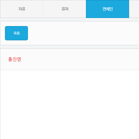
자유
유머
연예인
목록
홍진영