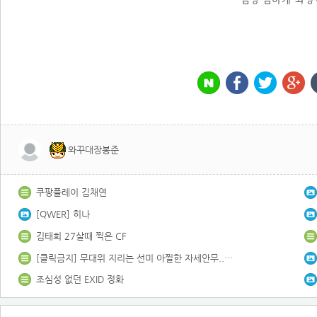
와꾸대장봉준
쿠팡플레이 김채연
[QWER] 히나
김태희 27살때 찍은 CF
[클릭금지] 무대위 지리는 선미 아찔한 자세안무....[클릭금지][후방]
조심성 없던 EXID 정화