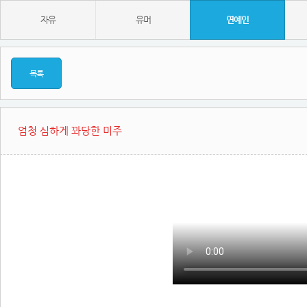
자유
유머
연예인
목록
엄청 심하게 꽈당한 미주