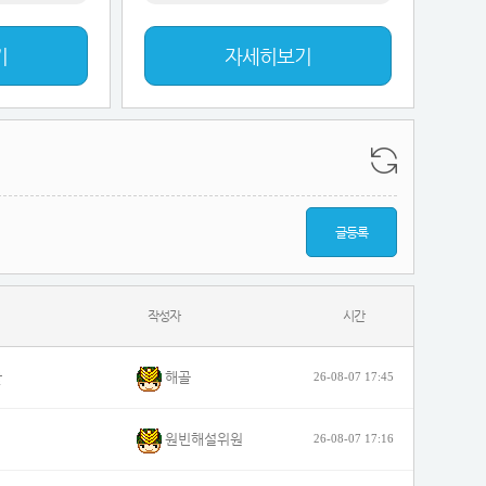
기
자세히보기
글등록
작성자
시간
해골
살
26-08-07 17:45
원빈해설위원
26-08-07 17:16