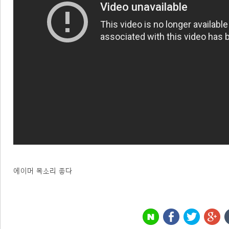
에이머 목소리 좋다