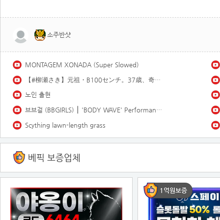
소주반샷
MONTAGEM XONADA (Super Slowed)
【#柳瀬さき】元祖・B100センチ。37歳、奇跡の美貌。――デジタル写真集『あこがれ』好評発売中！ Saki Yanase
노인 출현
브브걸 (BBGIRLS) ⎮ 'BODY WAVE' Performance Video
Scything lawn-length grass
베픽 보증업체
1억원보증