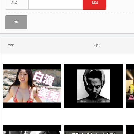
전체
번호
제목
MONSTA - Holdin' On (Skrillex & Nero Remix)
【#白濱美兎】変わらぬあどけなさから、こぼれおちる色気。――デジタル写真集『あの日の約束、大人の答え。』好評発売中！ Miu Shirahama
N
N
N
극혐
곰비서