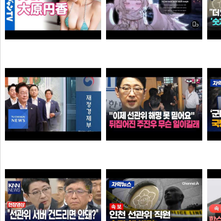
Call Of Silence - Clear Sky remix • Cover: Mirai | Atack on titan ost | Cover - Vtuber
【4Kムービーグラビア】OL×コスプレイヤーの二刀流ヒロイン #大原円香 ちゃんが再登場！“殻を破る”をテーマに可愛らしさも破壊力もパワーアップした水着撮影に最高画質で没入密着！【メイキング】
타짜신정환
손나은
"이제 선관위 해명 못 믿어요" 뒤집어진 주진우 무슨 일이길래
李 아파트 근저당 비판 재경부 게시글 당일 삭제…"대출 막더니 내로남불"
타짜신정환
애플