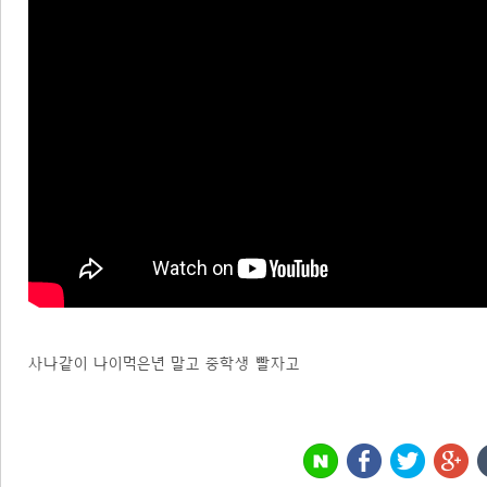
사나같이 나이먹은년 말고 중학생 빨자고