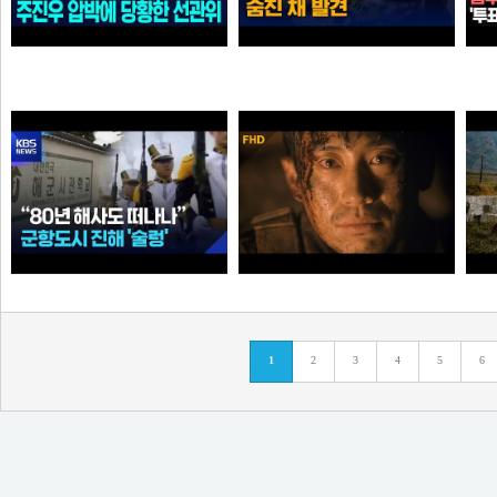
"선관위 서버는 건드리면 안돼?" 주진우 압박에 '당황'한 선관위 사무총장142142421
인천 한 선관위 사무실 직원 숨진 채…유서 발견 [
가습기
곰비서
“80년 해사도 진해 떠나나”…술렁이는 군항도시 /
고지전 – 정전협정 (10/10) | 신하균 류승룡
1
2
3
4
5
6
순대국
타짜신정환