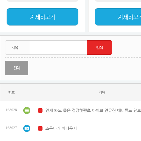
자세히보기
자세히보
전체
번호
제목
언제 봐도 좋은 검정핫팬츠 아이브 안유진 애티튜드 댄브
168028
N
조은나래 아나운서
168027
N