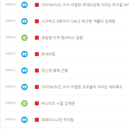
[아이브/IVE] 이서 아찔한 무대의상에 지리는 피지컬 
168026
N
시구하고 9회까지 다보고 퇴근한 케플러 김채현
168025
N
장원영 미국 팬서비스 알람
168024
N
르세라핌
168023
N
장신영 몸매 근황
168022
N
[아이브/IVE] 이서 아찔한 오프숄더 지리는 애티튜드
168021
N
버스터즈 시절 김채연
168020
N
프로미스나인 박지원
168019
N