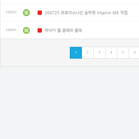
260725 프로미스나인 송하영 Vitamin ME 직캠
168002
N
하이키 옐 글래머 몸매
168001
N
1
2
3
4
5
6