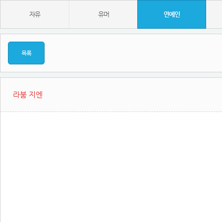
자유
유머
연예인
목록
라붐 지엔