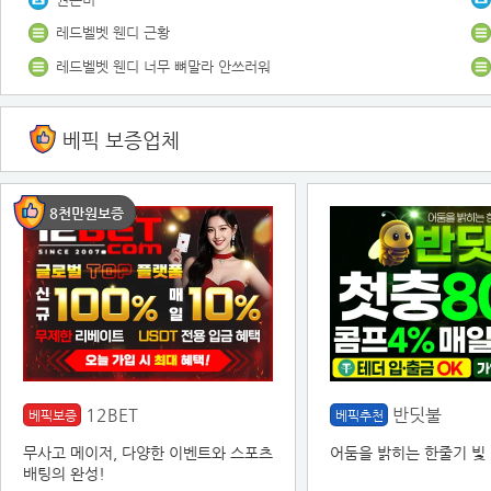
레드벨벳 웬디 근황
레드벨벳 웬디 너무 뼈말라 안쓰러워
베픽 보증업체
8천만원보증
12BET
반딧불
베픽보증
베픽추천
무사고 메이저, 다양한 이벤트와 스포츠
어둠을 밝히는 한줄기 빛
배팅의 완성!