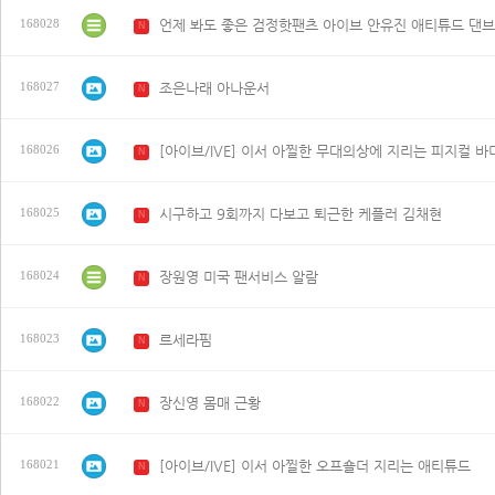
언제 봐도 좋은 검정핫팬츠 아이브 안유진 애티튜드 댄브
168028
N
조은나래 아나운서
168027
N
[아이브/IVE] 이서 아찔한 무대의상에 지리는 피지컬 
168026
N
시구하고 9회까지 다보고 퇴근한 케플러 김채현
168025
N
장원영 미국 팬서비스 알람
168024
N
르세라핌
168023
N
장신영 몸매 근황
168022
N
[아이브/IVE] 이서 아찔한 오프숄더 지리는 애티튜드
168021
N