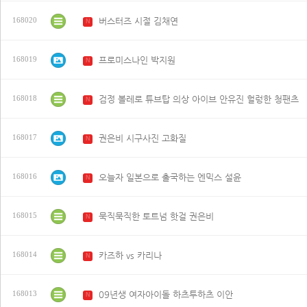
버스터즈 시절 김채연
168020
N
프로미스나인 박지원
168019
N
검정 볼레로 튜브탑 의상 아이브 안유진 헐렁한 청팬츠
168018
N
권은비 시구사진 고화질
168017
N
오늘자 일본으로 출국하는 엔믹스 설윤
168016
N
묵직묵직한 토트넘 핫걸 권은비
168015
N
카즈하 vs 카리나
168014
N
09년생 여자아이돌 하츠투하츠 이안
168013
N