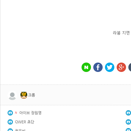
라붐 지엔
크롬
아이브 장원영
N
QWER 쵸단
권은비