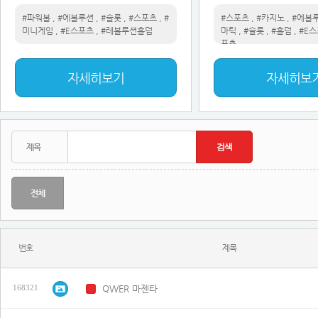
#파워볼
,
#에볼루션
,
#슬롯
,
#스포츠
,
#
#스포츠
,
#카지노
,
#에볼
미니게임
,
#E스포츠
,
#레볼루션홀덤
마틱
,
#슬롯
,
#홀덤
,
#E
포츠
자세히보기
자세히보
전체
번호
제목
QWER 마젠타
168321
N