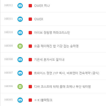
QWER 히나
168312
N
QWER
168311
N
아이브 장원영 하파크리스틴
168310
N
요즘 해이해진 밥 기강 잡는 송하영
168309
N
기은세 혼자서도 잘지내
168308
N
트와이스 정연 JYP 퇴사, 바로엔터 전속계약 (공식)
168307
N
디바 코스프레 뒤태 몸매 최예나 부산 워터밤
168306
N
ㅇㅎ)블랙핑크
168305
N