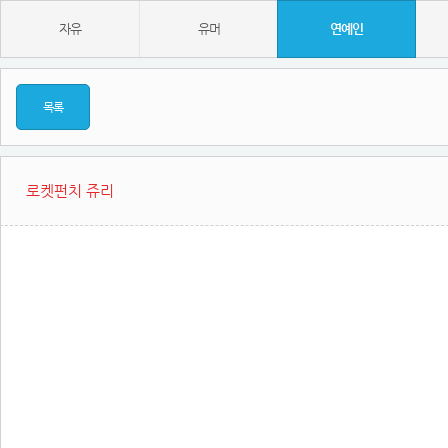
자유
유머
연예인
목록
로켓펀치 쥬리