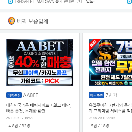
[REDVELET] SMTOWN 슬기 런데런 무대...압도적인 핫바디 [
베픽 보증업체
AABET
7번가
베픽추천
베픽추천
대한민국 1등 배팅사이트 ! 최고 배당,
유일무이한 7번가의 품격
빠른 충전, 무제한 환전
과 프리미엄 서비스를 직
25-10-07 17:19:58
26-05-20 11:29:49
4.8점 / 32명
5점 / 18명