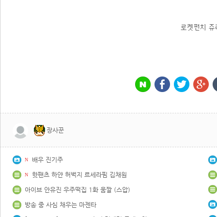
로켓펀치 쥬
장사꾼
배우 진기주
N
핫팬츠 하얀 허벅지 르세라핌 김채원
N
아이브 안유진 우주떡집 1화 움짤 (스압)
방송 중 사심 채우는 마젠타