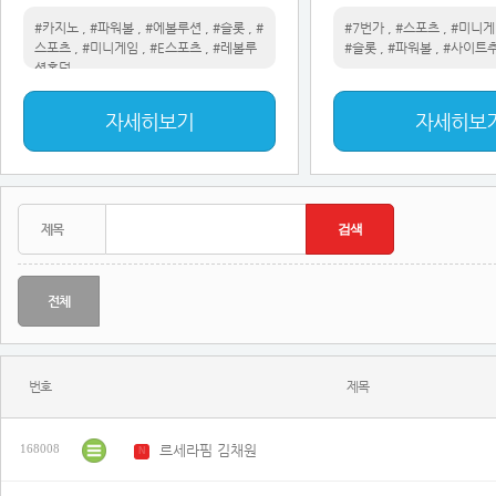
#카지노
,
#파워볼
,
#에볼루션
,
#슬롯
,
#
#7번가
,
#스포츠
,
#미니게
스포츠
,
#미니게임
,
#E스포츠
,
#레볼루
#슬롯
,
#파워볼
,
#사이트
션홀덤
자세히보기
자세히보
전체
번호
제목
르세라핌 김채원
168008
N