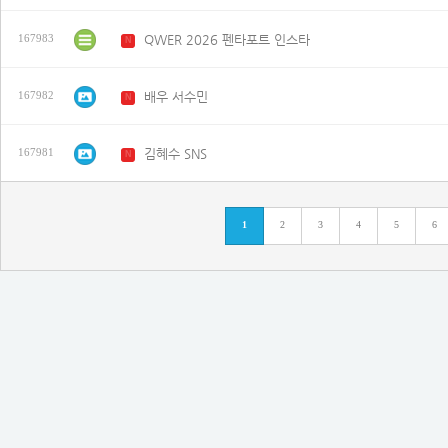
QWER 2026 펜타포트 인스타
167983
N
배우 서수민
167982
N
김혜수 SNS
167981
N
1
2
3
4
5
6