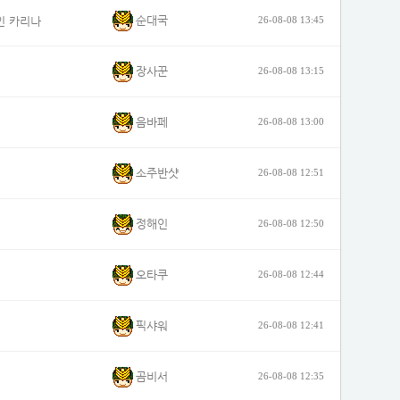
순대국
인 카리나
26-08-08 13:45
장사꾼
26-08-08 13:15
음바페
26-08-08 13:00
소주반샷
26-08-08 12:51
정해인
26-08-08 12:50
오타쿠
26-08-08 12:44
픽샤워
26-08-08 12:41
곰비서
26-08-08 12:35