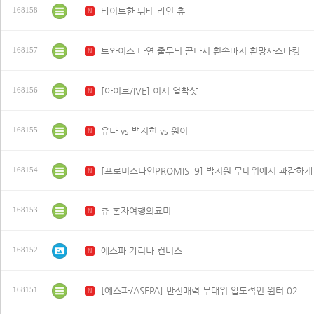
타이트한 뒤태 라인 츄
168158
N
트와이스 나연 줄무늬 끈나시 흰속바지 흰망사스타킹
168157
N
[아이브/IVE] 이서 얼빡샷
168156
N
유나 vs 백지헌 vs 원이
168155
N
168154
N
츄 혼자여행의묘미
168153
N
에스파 카리나 컨버스
168152
N
[에스파/ASEPA] 반전매력 무대위 압도적인 윈터 02
168151
N