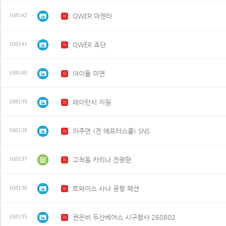
QWER 마젠타
168142
N
QWER 쵸단
168141
N
아이들 미연
168140
N
레이턴시 지원
168139
N
이주연 (전 애프터스쿨) SNS
168138
N
고척돔 카리나 전광판
168137
N
트와이스 사나 공항 패션
168136
N
권은비 두산베어스 시구행사 260802
168135
N