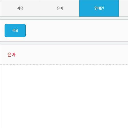
자유
유머
연예인
목록
윤아