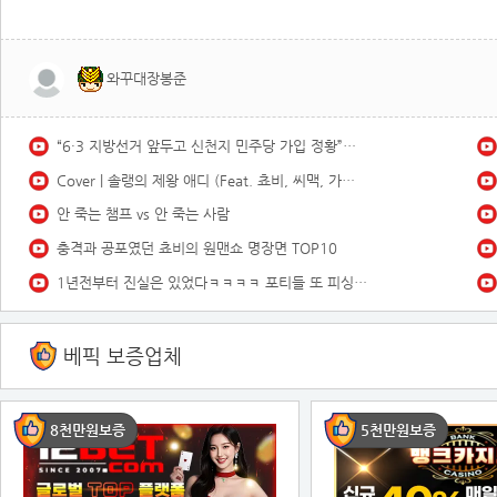
와꾸대장봉준
“6·3 지방선거 앞두고 신천지 민주당 가입 정황”…합수본, 수사 확대
Cover | 솔랭의 제왕 애디 (Feat. 쵸비, 씨맥, 가재맨) [Official Music Video]
안 죽는 챔프 vs 안 죽는 사람
충격과 공포였던 쵸비의 원맨쇼 명장면 TOP10
1년전부터 진실은 있었다ㅋㅋㅋㅋ 포티들 또 피싱인생인거 티내노
베픽 보증업체
8천만원보증
5천만원보증