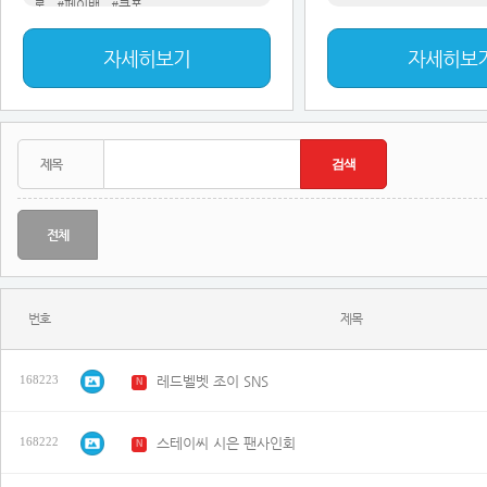
롯
,
#페이백
,
#쿠폰
자세히보기
자세히보
전체
번호
제목
레드벨벳 조이 SNS
168223
N
스테이씨 시은 팬사인회
168222
N