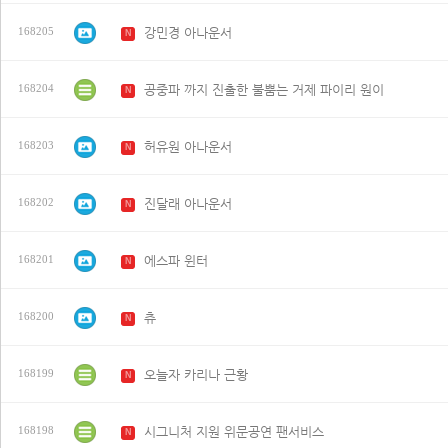
강민경 아나운서
168205
N
공중파 까지 진출한 불뿜는 거제 파이리 원이
168204
N
허유원 아나운서
168203
N
진달래 아나운서
168202
N
에스파 윈터
168201
N
츄
168200
N
오늘자 카리나 근황
168199
N
시그니처 지원 위문공연 팬서비스
168198
N