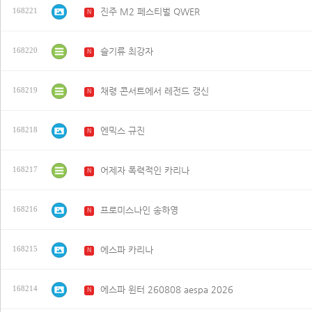
진주 M2 페스티벌 QWER
168221
N
슬기류 최강자
168220
N
채령 콘서트에서 레전드 갱신
168219
N
엔믹스 규진
168218
N
어제자 폭력적인 카리나
168217
N
프로미스나인 송하영
168216
N
에스파 카리나
168215
N
에스파 윈터 260808 aespa 2026
168214
N