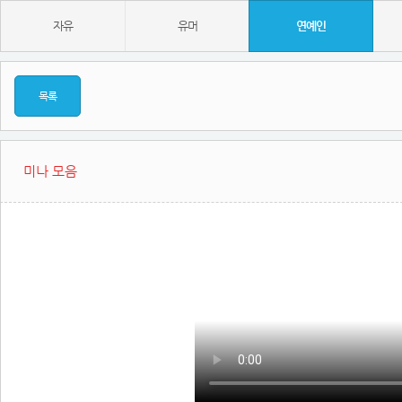
자유
유머
연예인
목록
미나 모음