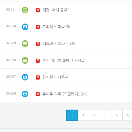
채령: 어때 좋지?
168211
N
트와이스 미나 SK
168210
N
에스파 카리나 건강미
168209
N
부산 워터밤 최예나 인사말
168208
N
한지원 아나운서
168207
N
유아유 지유 (드림캐쳐) SNS
168206
N
1
2
3
4
5
6