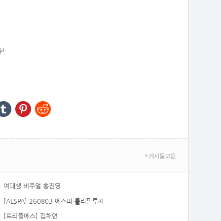
현
+ 게시물모음
여대생 비주얼 홍진영
[AESPA] 260803 에스파 롤라팔루자
[트리플에스] 김채연