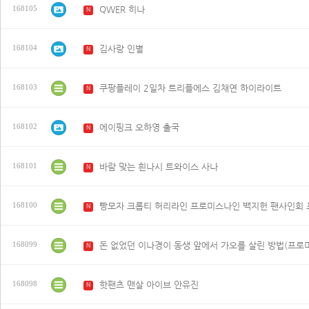
QWER 히나
168105
N
김사랑 인별
168104
N
쿠팡플레이 2일차 트리플에스 김채연 하이라이트
168103
N
에이핑크 오하영 출국
168102
N
바람 맞는 흰나시 트와이스 사나
168101
N
빵모자 크롭티 허리라인 프로미스나인 백지헌 팬사인회
168100
N
돈 없었던 이나경이 동생 앞에서 가오를 살린 방법(프로
168099
N
핫팬츠 맨살 아이브 안유진
168098
N