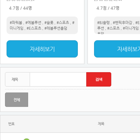
4.7점 / 44명
4.7점 / 47명
#파워볼
,
#에볼루션
,
#슬롯
,
#스포츠
,
#
#BJ솔랭
,
#벤픽후마감
,
#
미니게임
,
#E스포츠
,
#레볼루션홀덤
루션
,
#스포츠
,
#미니게임
홀덤
자세히보기
자세히보
전체
번호
제목