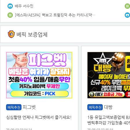
배우 서수민
[에스파/AESPA] 벽보고 트월킹덕 추는 카리나[약후]
베픽 보증업체
피그벳
대빵
베픽추천
베픽추천
심심할땐 언제나 피그벳에서 즐기세요!
1등 유일고액보증업체 B
벤픽후마감 가입첫충 40
벤트
25-06-03 03:04:14
25-06-03 02:45:44