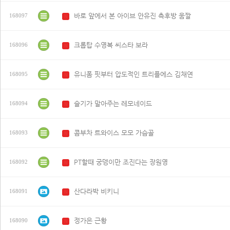
바로 앞에서 본 아이브 안유진 측후방 움짤
168097
N
크롭탑 수영복 씨스타 보라
168096
N
유니폼 핏부터 압도적인 트리플에스 김채연
168095
N
슬기가 말아주는 레모네이드
168094
N
콤부차 트와이스 모모 가슴골
168093
N
PT할때 궁뎅이만 조진다는 장원영
168092
N
산다라박 비키니
168091
N
정가은 근황
168090
N