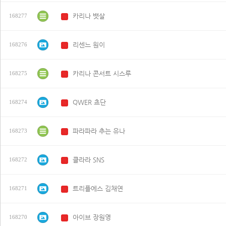
카리나 뱃살
168277
N
리센느 원이
168276
N
카리나 콘서트 시스루
168275
N
QWER 쵸단
168274
N
파라파라 추는 유나
168273
N
클라라 SNS
168272
N
트리플에스 김채연
168271
N
아이브 장원영
168270
N