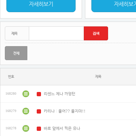
자세히보기
자세히보
전체
번호
제목
리센느 제나 까엉턴
168280
N
카리나 : 울어?? 울지마!!
168279
N
바로 앞에서 찍은 유나
168278
N