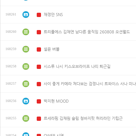
채정안 SNS
168261
N
트리플에스 김채연 남다른 움직임 260808 오션월드
168260
N
설윤 버블
168259
N
시스루 나시 키스오브라이프 나띠 퇴근길
168258
N
사이 좋게 카메라 쳐다보는 검정나시 트와이스 사나 미나
168257
N
박지현 MOOD
168256
N
르세라핌 김채원 슬림 청바지핏 허리라인 기립근
168255
N
QWER 시연
168254
N