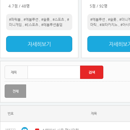
4.7점 / 48명
5점 / 92명
#파워볼
,
#에볼루션
,
#슬롯
,
#스포츠
,
#
#에볼루션
,
#슬롯
,
#미니
미니게임
,
#E스포츠
,
#레볼루션홀덤
마틱
,
#보타카지노
,
#아시
자세히보기
자세히보
전체
번호
제목
168222