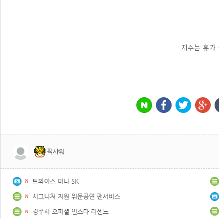
지수는 휴가
픽샤워
트와이스 미나 SK
N
시그니처 지원 위문공연 팬서비스
N
경주시 오피셜 인스타 리센느
N