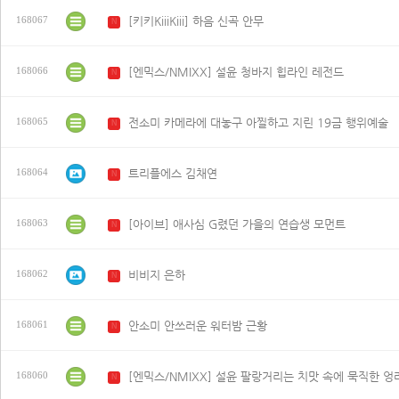
[키키KiiiKiii] 하음 신곡 안무
168067
N
[엔믹스/NMIXX] 설윤 청바지 힙라인 레전드
168066
N
전소미 카메라에 대놓구 아찔하고 지린 19금 행위예술
168065
N
트리플에스 김채연
168064
N
[아이브] 애사심 G렸던 가을의 연습생 모먼트
168063
N
비비지 은하
168062
N
안소미 안쓰러운 워터밤 근황
168061
N
[엔믹스/NMIXX] 설윤 팔랑거리는 치맛 속에 묵직한 엉
168060
N