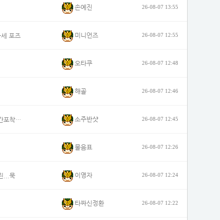
손예진
26-08-07 13:55
미니언즈
자세 포즈
26-08-07 12:55
오타쿠
26-08-07 12:48
해골
26-08-07 12:46
소주반샷
[프로미스나인/PROMIS_9] 이채영 라방후 방송사고 순간포착...일어
26-08-07 12:45
물음표
26-08-07 12:26
이영자
...묵
26-08-07 12:24
타짜신정환
26-08-07 12:22