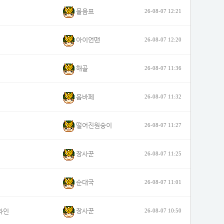
물음표
26-08-07 12:21
아이언맨
26-08-07 12:20
해골
26-08-07 11:36
음바페
26-08-07 11:32
떨어진원숭이
26-08-07 11:27
장사꾼
26-08-07 11:25
순대국
26-08-07 11:01
장사꾼
라인
26-08-07 10:50