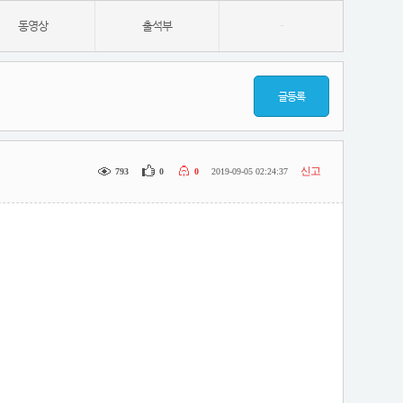
동영상
출석부
-
글등록
신고
793
0
0
2019-09-05 02:24:37