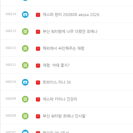
에스파 윈터 260808 aespa 2026
168214
N
부산 워터밤에 너무 더웠던 최예나
168213
N
해외에서 싸인해주는 채령
168212
N
채령: 어때 좋지?
168211
N
트와이스 미나 SK
168210
N
에스파 카리나 건강미
168209
N
부산 워터밤 최예나 인사말
168208
N
한지원 아나운서
168207