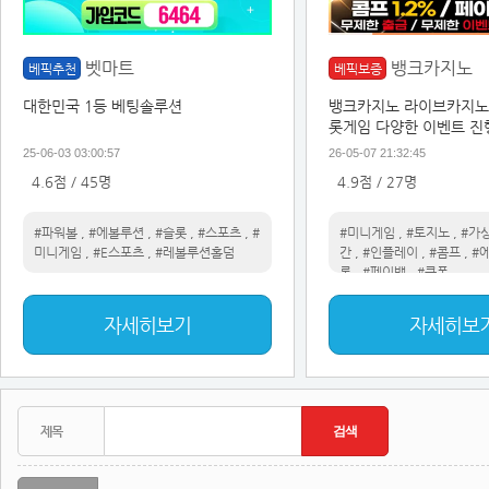
벳마트
뱅크카지노
베픽추천
베픽보증
대한민국 1등 베팅솔루션
뱅크카지노 라이브카지노
롯게임 다양한 이벤트 진행
재충·페이백·콤프 지급 
25-06-03 03:00:57
26-05-07 21:32:45
무제한환전 지원
4.6점 / 45명
4.9점 / 27명
#파워볼
,
#에볼루션
,
#슬롯
,
#스포츠
,
#
#미니게임
,
#토지노
,
#가
미니게임
,
#E스포츠
,
#레볼루션홀덤
간
,
#인플레이
,
#콤프
,
#
롯
,
#페이백
,
#쿠폰
자세히보기
자세히보