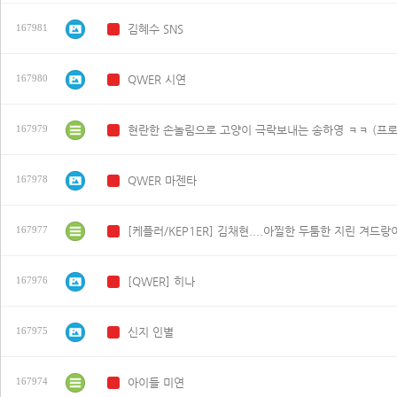
김혜수 SNS
167981
N
QWER 시연
167980
N
167979
N
QWER 마젠타
167978
N
[케플러/KEP1ER] 김채현....아찔한 두툼한 지린 겨드랑
167977
N
[QWER] 히나
167976
N
신지 인별
167975
N
아이들 미연
167974
N