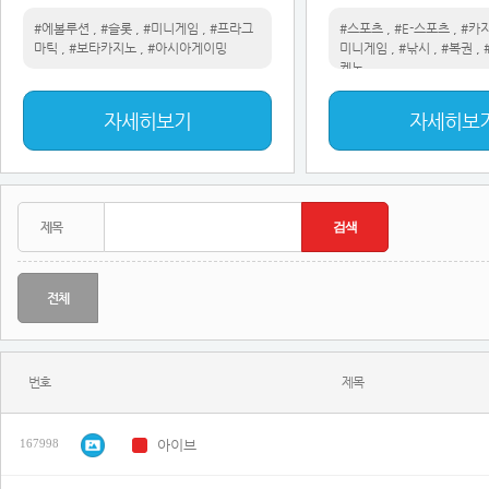
#에볼루션
,
#슬롯
,
#미니게임
,
#프라그
#스포츠
,
#E-스포츠
,
#카
마틱
,
#보타카지노
,
#아시아게이밍
미니게임
,
#낚시
,
#복권
,
케노
자세히보기
자세히보
전체
번호
제목
아이브
167998
N