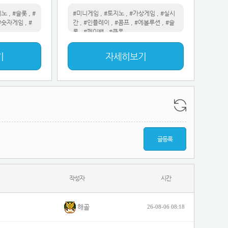
지노
,
#슬롯
,
#
#미니게임
,
#토지노
,
#가상게임
,
#실시
#숫자게임
,
#
간
,
#인플레이
,
#콤프
,
#에볼루션
,
#슬
롯
,
#페이백
,
#쿠폰
기
자세히보기
글등록
작성자
시간
해골
26-08-06 08:18