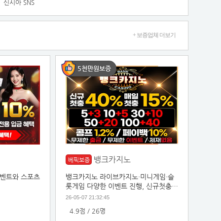
신시아 SNS
+ 보증업체 더보기
5천만원보증
뱅크카지노
베픽보증
이벤트와 스포츠
뱅크카지노 라이브카지노·미니게임·슬
롯게임 다양한 이벤트 진행, 신규첫충·
재충·페이백·콤프 지급 혜택과 빠른충전
26-05-07 21:32:45
무제한환전 지원
4.9점 / 26명