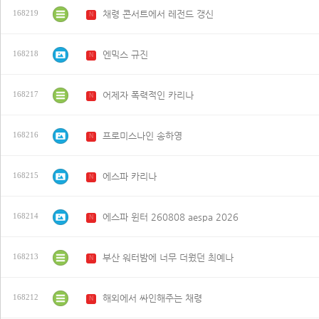
채령 콘서트에서 레전드 갱신
168219
N
엔믹스 규진
168218
N
어제자 폭력적인 카리나
168217
N
프로미스나인 송하영
168216
N
에스파 카리나
168215
N
에스파 윈터 260808 aespa 2026
168214
N
부산 워터밤에 너무 더웠던 최예나
168213
N
해외에서 싸인해주는 채령
168212
N