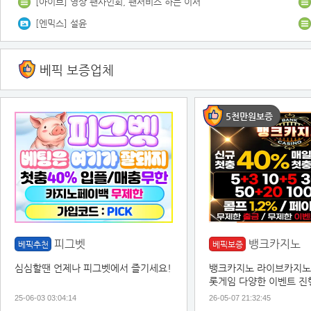
[아이브] 영상 팬사인회, 팬서비스 하는 이서
[엔믹스] 설윤
베픽 보증업체
5천만원보증
피그벳
뱅크카지노
베픽추천
베픽보증
심심할땐 언제나 피그벳에서 즐기세요!
뱅크카지노 라이브카지노
롯게임 다양한 이벤트 진행
재충·페이백·콤프 지급 
25-06-03 03:04:14
26-05-07 21:32:45
무제한환전 지원