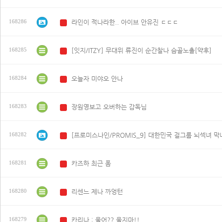
라인이 적나라한.. 아이브 안유진 ㄷㄷㄷ
168286
N
[잇지/ITZY] 무대위 류진이 순간찰나 슴골노출[약후]
168285
N
오늘자 미야오 안나
168284
N
장원영보고 오버하는 감독님
168283
N
168282
N
카즈하 최근 폼
168281
N
리센느 제나 까엉턴
168280
N
카리나 : 울어?? 울지마!!
168279
N