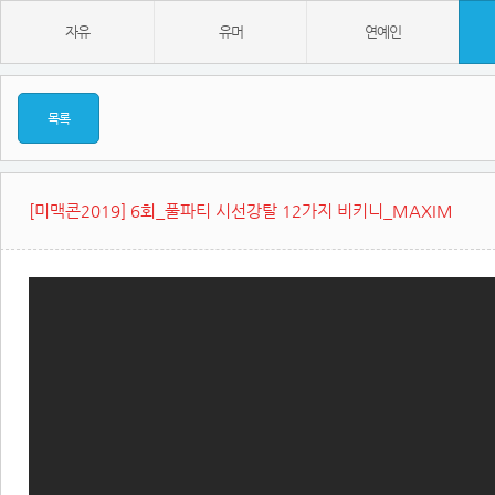
자유
유머
연예인
목록
[미맥콘2019] 6회_풀파티 시선강탈 12가지 비키니_MAXIM