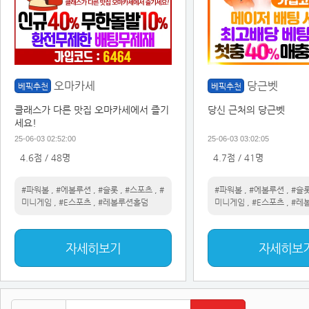
오마카세
당근벳
베픽추천
베픽추천
클래스가 다른 맛집 오마카세에서 즐기
당신 근처의 당근벳
세요!
25-06-03 02:52:00
25-06-03 03:02:05
4.6점 / 48명
4.7점 / 41명
#파워볼
,
#에볼루션
,
#슬롯
,
#스포츠
,
#
#파워볼
,
#에볼루션
,
#슬
미니게임
,
#E스포츠
,
#레볼루션홀덤
미니게임
,
#E스포츠
,
#레
자세히보기
자세히보