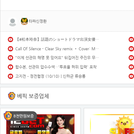
타짜신정환
【#松本玲奈】話題のショートドラマ出演女優が待望の水着グラビアに挑戦！――デジタル写真集『21歳の奇跡』好評発売中！ Reina Matsumoto
Call Of Silence - Clear Sky remix • Cover: Mirai | Atack on titan ost | Cover - Vtuber
"이제 선관위 해명 못 믿어요" 뒤집어진 주진우 무슨 일이길래
합수본, 선관위 압수수색…'투표율 허위 입력' 포착
고지전 – 정전협정 (10/10) | 신하균 류승룡
베픽 보증업체
8천만원보증