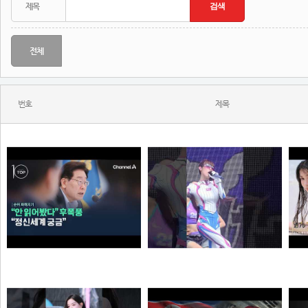
전체
번호
제목
안읽어보고 서명했습니다
추천시 여자칭구
N
N
N
장사꾼
픽샤워