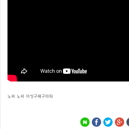
노싸 노싸 아씽구쌔구마따