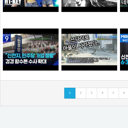
하이키 옐 직캠 #YEL #H1KEY @260731 정읍물빛축제 ♬ 여름이었다 (Summer Was You)
듣게
픽도리
순대국
“6·3 지방선거 앞두고 신천지 민주당 가입 정황”…합수본, 수사 확대
0:41 할아버지 대담한거보소 영압지리네
1
2
3
4
5
6
와꾸대장봉준
오쿠오쿠오타쿠