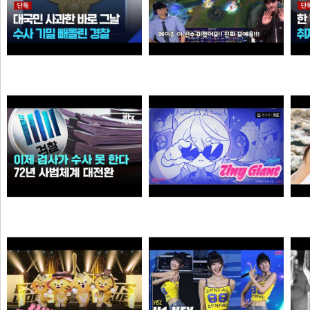
[단독] ‘장윤기’ 논란인데…‘경찰관 뺑소니’ 수사 빼돌린 경찰
Welcome, GEN G Peyz
크롬
소주반샷
이제 검사가 직접 수사 못 한다…72년 사법체계 대전환421421
자오 EP 「Tiny Giant」 | 젠레스 존 제로
가습기
픽샤워