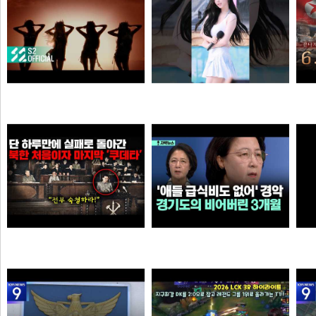
KISS OF LIFE (키스오브라이프) 'SWEAT' Official Music Video
와...ㅈㄴ좋다
한
원빈해설위원
해골
북한에 그나마 남아 있었던 민주주의가 완전히 삭제되고 김일성이 권력을 잡게 된 결정적인 사건
살다살다 미애가 불쌍해 보이는 날도 있구나 ㅋㅋㅋㅋ
추
오타쿠
손예진