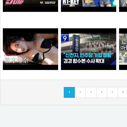
젠랑이
하이키 옐 직캠 #YEL #H1KEY @260731 정읍물빛축제 ♬ 여름이었다 (Summer Was You)
듣
물음표
픽도리
“6·3 지방선거 앞두고 신천지 민주당 가입 정황”…합수본, 수사 확대
【#松本玲奈】話題のショートドラマ出演女優が待望の水着グラビアに挑戦！――デジタル写真集『21歳の奇跡』好評発売中！ Reina Matsumoto
1
2
3
4
5
6
와꾸대장봉준
타짜신정환