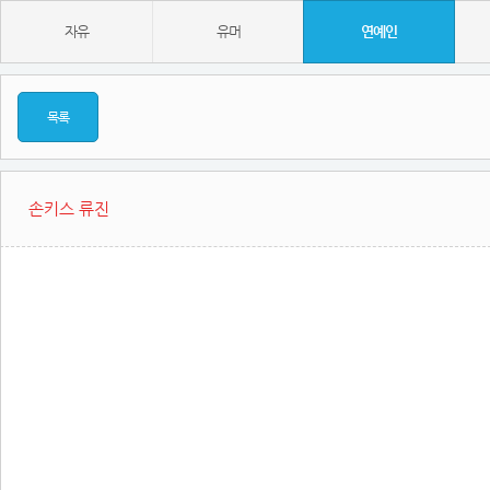
자유
유머
연예인
목록
손키스 류진