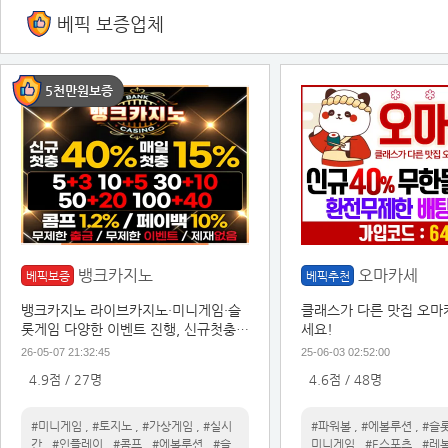
베픽 보증업체
5천만원보증
뱅크카지노
오마카세
베픽보증
베픽추천
뱅크카지노 라이브카지노·미니게임·슬
클래스가 다른 맛집 오마
롯게임 다양한 이벤트 진행, 신규첫충·
세요!
재충·페이백·콤프 지급 혜택과 빠른충전
26-05-07 21:32:45
25-06-03 02:52:00
무제한환전 지원
4.9점 / 27명
4.6점 / 48명
#미니게임
,
#토지노
,
#가상게임
,
#실시
#파워볼
,
#에볼루션
,
#슬
간
,
#인플레이
,
#콤프
,
#에볼루션
,
#슬
미니게임
,
#E스포츠
,
#레