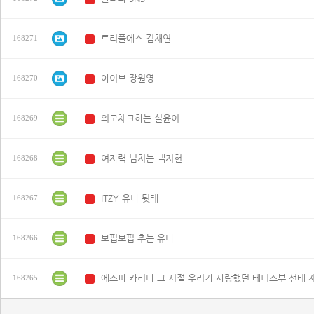
트리플에스 김채연
168271
N
아이브 장원영
168270
N
외모체크하는 설윤이
168269
N
여자력 넘치는 백지헌
168268
N
ITZY 유나 뒷태
168267
N
보핍보핍 추는 유나
168266
N
에스파 카리나 그 시절 우리가 사랑했던 테니스부 선배 
168265
N