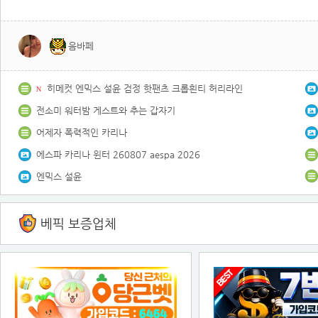
음바페
히메컷 엔믹스 설윤 검정 핫팬츠 크롭흰티 허리라인
N
전소미 워터밤 게스트와 추는 갑자기
어제자 폭력적인 카리나
에스파 카리나 윈터 260807 aespa 2026
엔믹스 설윤
베픽 보증업체