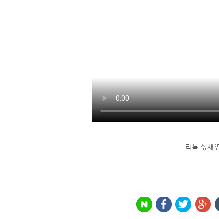
리복 정채