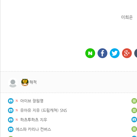
이희은
해적
아이브 장원영
N
유아유 지유 (드림캐쳐) SNS
N
하츠투하츠 지우
N
에스파 카리나 컨버스