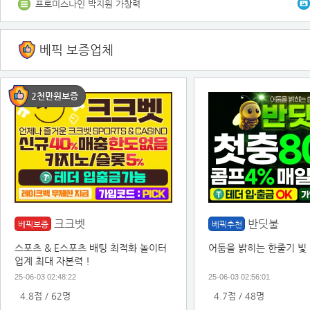
프로미스나인 박지원 가창력
베픽 보증업체
2천만원보증
크크벳
반딧불
베픽보증
베픽추천
스포츠 & E스포츠 배팅 최적화 놀이터
어둠을 밝히는 한줄기 빛
업계 최대 자본력 !
25-06-03 02:48:22
25-06-03 02:56:01
4.8점 / 62명
4.7점 / 48명