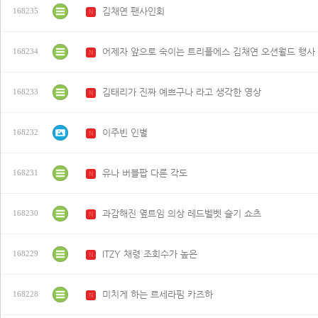
김채연 팬사인회
168235
N
어제자 앞으로 숙이는 트리플에스 김채연 오션월드 행사
168234
N
김태리가 진짜 예쁘구나 라고 생각한 영상
168233
N
이주빈 인별
168232
N
유나 버블팝 다른 각도
168231
N
과감해진 옆트임 의상 레드벨벳 슬기 쇼츠
168230
N
ITZY 채령 조회수가 높은
168229
N
미치게 하는 르세라핌 카즈하
168228
N