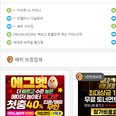
카즈하 vs 카리나
N
안젤리나 다닐로바
N
배우 서수민
N
[에스파/AESPA] 벽보고 트월킹덕 추는 카리나[약후]
여대생 비주얼 홍진영
베픽 보증업체
3천만원보증