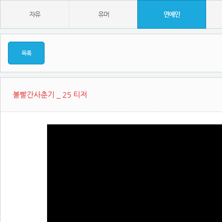
자유
유머
연예인
목록
볼빨간사춘기 _ 25 티저